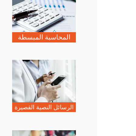
المحاسبة المبسطة
الرسائل النصية القصيرة