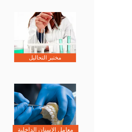
مختبر التحاليل
معامل الاسنان الداخلية