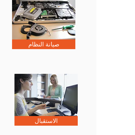
صيانة النظام
الاستقبال