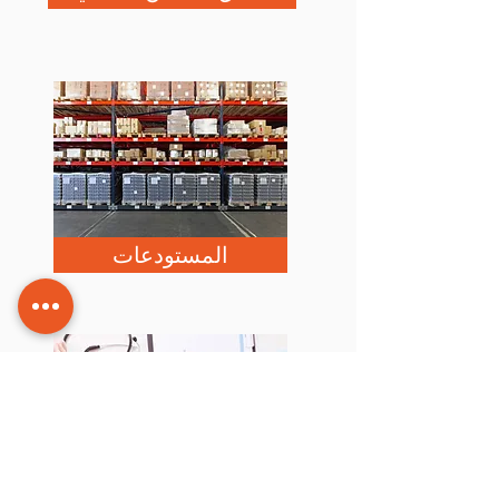
المستودعات